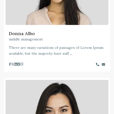
Donna Albo
middle management
There are many variations of passages of Lorem Ipsum
available, but the majority have suff
...