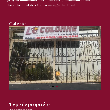
discrétion totale et un sens aigu du détail.
Galerie
Type de propriété
Appartements