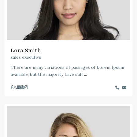
Lora Smith
sales executive
There are many variations of passages of Lorem Ipsum
available, but the majority have suff
...