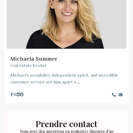
Michaela Summer
real estate broker
Michael’s sociability, independent spirit, and incredible
customer service set him apart a
...
Prendre contact
Vous avez des questions ou souhaitez discuter d’un