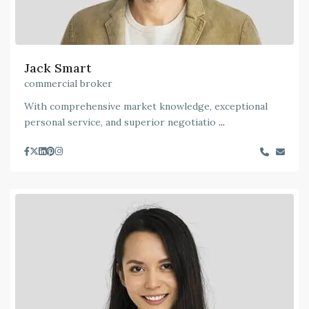
Jack Smart
commercial broker
With comprehensive market knowledge, exceptional
personal service, and superior negotiatio
...