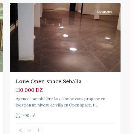
Locations
Loue Open space Seballa
110,000 DZ
Agence immobilière La colonne vous propose en
location un niveau de villa en Open space, t
...
2
200 m