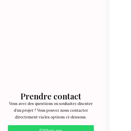
Prendre contact
Vous avez des questions ou souhaitez discuter
d’un projet ? Vous pouvez nous contacter
directement via les options ci-dessous.
Whats app