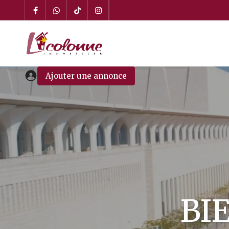
Ajouter une annonce
BI