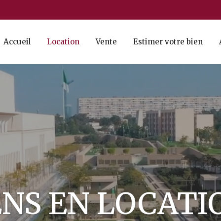
Accueil
Location
Vente
Estimer votre bien
ENS EN LOCATI