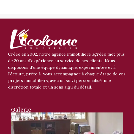
Créée en 2002, notre agence immobilière agréée met plus
de 20 ans d’expérience au service de ses clients. Nous
disposons d’une équipe dynamique, expérimentée et à
l’écoute, prête à vous accompagner à chaque étape de vos
projets immobiliers, avec un suivi personnalisé, une
discrétion totale et un sens aigu du détail.
Galerie