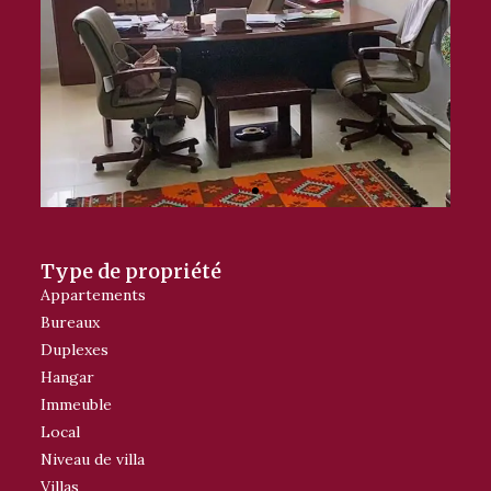
Type de propriété
Appartements
Bureaux
Duplexes
Hangar
Immeuble
Local
Niveau de villa
Villas