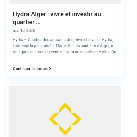
Hydra Alger : vivre et investir au
quartier ...
mai 10, 2026
Hydra – Quartier des ambassades, vivre et investir Hydra,
l’adresse la plus prisée d’Alger Sur les hauteurs d’Alger, à
quelques minutes du centre, Hydra ne se présente plus. Qu
...
Continuer la lecture