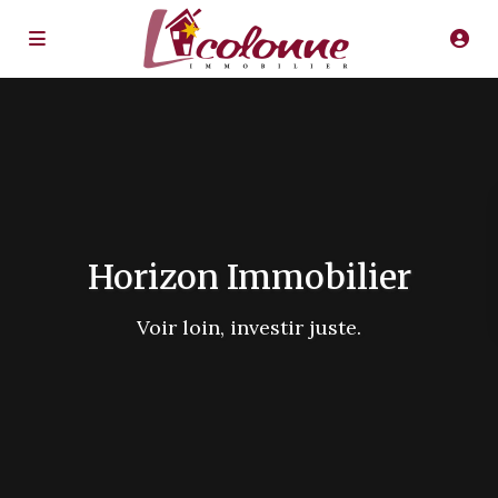
Horizon Immobilier
Voir loin, investir juste.