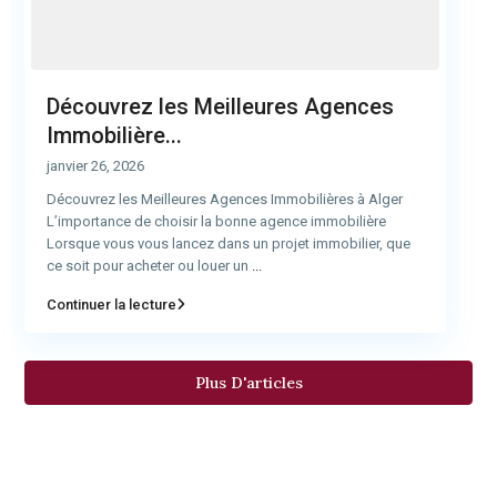
Découvrez les Meilleures Agences
Immobilière...
janvier 26, 2026
Découvrez les Meilleures Agences Immobilières à Alger
L’importance de choisir la bonne agence immobilière
Lorsque vous vous lancez dans un projet immobilier, que
ce soit pour acheter ou louer un
...
Continuer la lecture
Plus D'articles