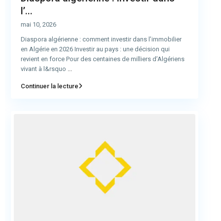
l’...
mai 10, 2026
Diaspora algérienne : comment investir dans l’immobilier
en Algérie en 2026 Investir au pays : une décision qui
revient en force Pour des centaines de milliers d’Algériens
vivant à l&rsquo
...
Continuer la lecture