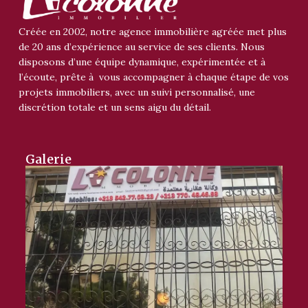
Créée en 2002, notre agence immobilière agréée met plus
de 20 ans d’expérience au service de ses clients. Nous
disposons d’une équipe dynamique, expérimentée et à
l’écoute, prête à vous accompagner à chaque étape de vos
projets immobiliers, avec un suivi personnalisé, une
discrétion totale et un sens aigu du détail.
Galerie