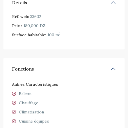
Details
Réf. web:
33602
Prix :
180,000 DZ
2
Surface habitable:
100 m
Fonctions
Autres Caractéristiques
Balcon
Chauffage
Climatisation
Cuisine équipée