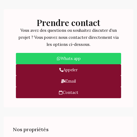
Prendre contact
Vous avez des questions ou souhaitez discuter d’un
projet ? Vous pouvez nous contacter directement via
les options ci-dessous.
Whats app
Appeler
Email
Contact
Nos propriétés