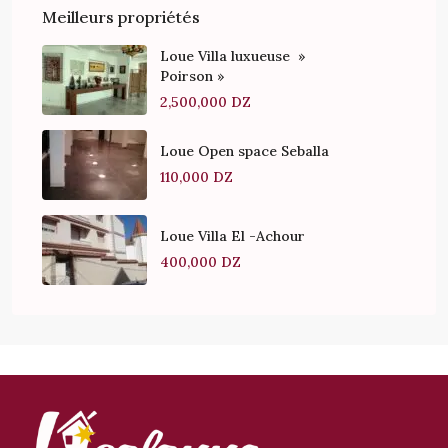
Meilleurs propriétés
Loue Villa luxueuse »
Poirson »
2,500,000 DZ
Loue Open space Seballa
110,000 DZ
Loue Villa El -Achour
400,000 DZ