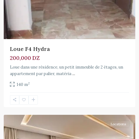
Loue F4 Hydra
200,000 DZ
Loue dans une résidence, un petit immeuble de 2 étages, un
appartement par palier, matéria
...
2
140 m
Locations