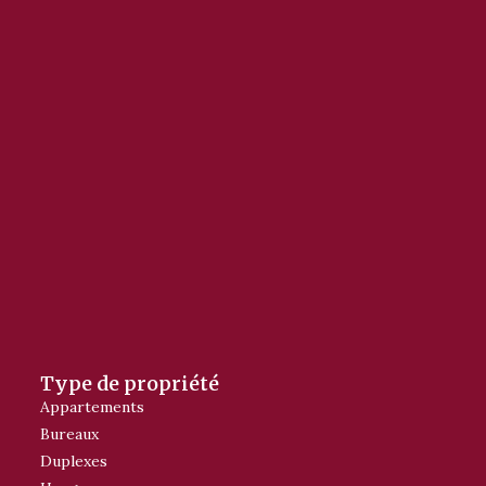
Type de propriété
Appartements
Bureaux
Duplexes