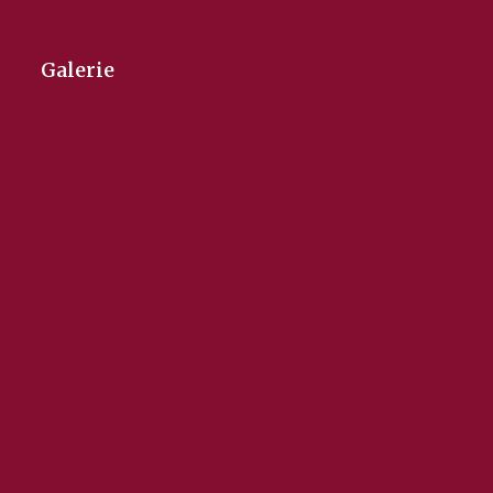
Galerie