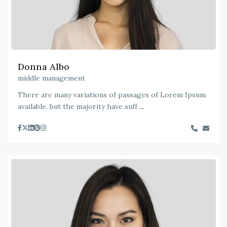
Donna Albo
middle management
There are many variations of passages of Lorem Ipsum
available, but the majority have suff
...