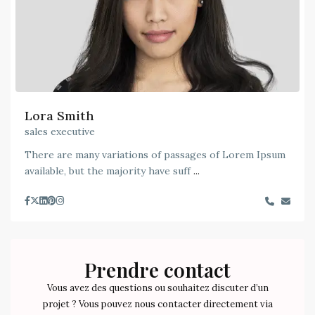
Lora Smith
sales executive
There are many variations of passages of Lorem Ipsum
available, but the majority have suff
...
Prendre contact
Vous avez des questions ou souhaitez discuter d’un
projet ? Vous pouvez nous contacter directement via