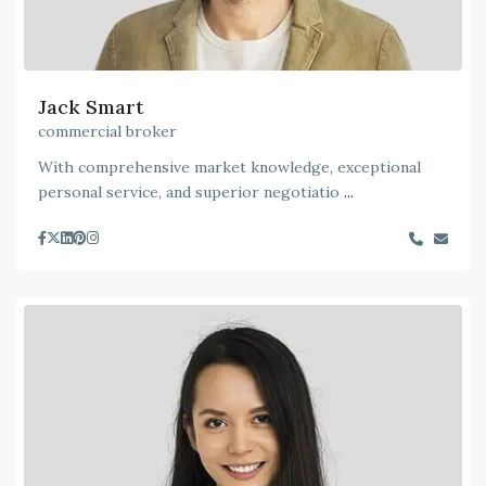
Jack Smart
commercial broker
With comprehensive market knowledge, exceptional
personal service, and superior negotiatio
...