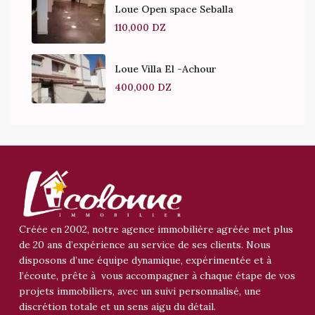
Loue Open space Seballa
110,000 DZ
Loue Villa El -Achour
400,000 DZ
Créée en 2002, notre agence immobilière agréée met plus
de 20 ans d’expérience au service de ses clients. Nous
disposons d’une équipe dynamique, expérimentée et à
l’écoute, prête à vous accompagner à chaque étape de vos
projets immobiliers, avec un suivi personnalisé, une
discrétion totale et un sens aigu du détail.