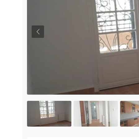
Previous