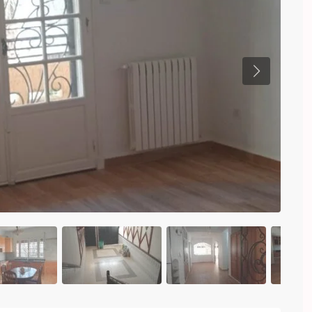
Previous