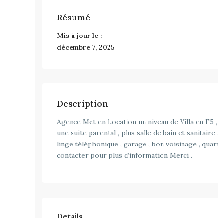
Résumé
Mis à jour le :
décembre 7, 2025
Description
Agence Met en Location un niveau de Villa en F5 ,
une suite parental , plus salle de bain et sanitaire 
linge téléphonique , garage , bon voisinage , quart
contacter pour plus d’information Merci .
Details