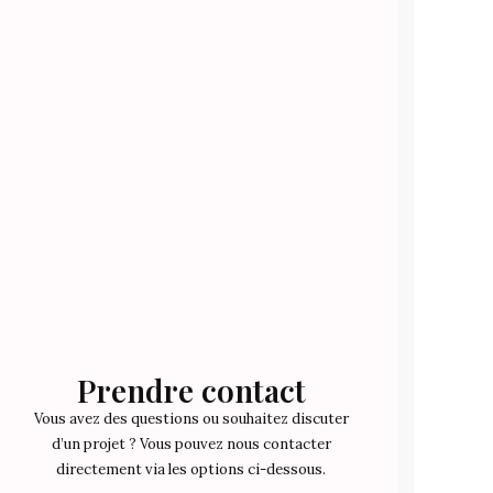
Prendre contact
Vous avez des questions ou souhaitez discuter
d’un projet ? Vous pouvez nous contacter
directement via les options ci-dessous.