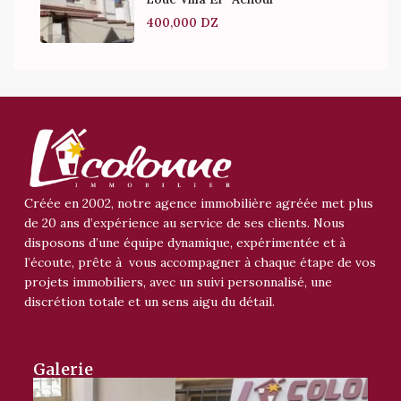
400,000 DZ
Créée en 2002, notre agence immobilière agréée met plus
de 20 ans d’expérience au service de ses clients. Nous
disposons d’une équipe dynamique, expérimentée et à
l’écoute, prête à vous accompagner à chaque étape de vos
projets immobiliers, avec un suivi personnalisé, une
discrétion totale et un sens aigu du détail.
Galerie