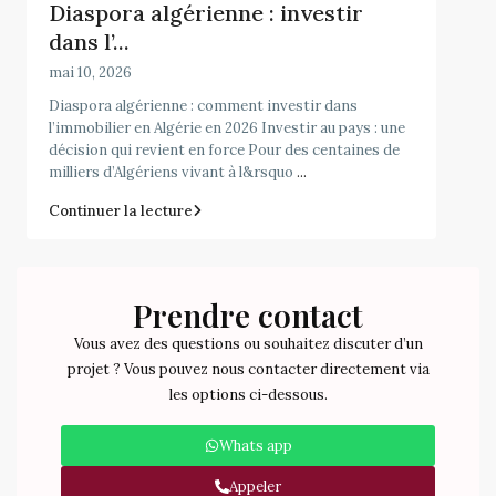
Diaspora algérienne : investir
dans l’...
mai 10, 2026
Diaspora algérienne : comment investir dans
l’immobilier en Algérie en 2026 Investir au pays : une
décision qui revient en force Pour des centaines de
milliers d’Algériens vivant à l&rsquo
...
Continuer la lecture
Prendre contact
Vous avez des questions ou souhaitez discuter d’un
projet ? Vous pouvez nous contacter directement via
les options ci-dessous.
Whats app
Appeler