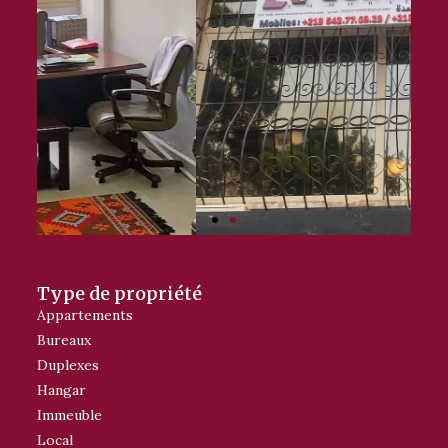
Type de propriété
Appartements
Bureaux
Duplexes
Hangar
Immeuble
Local