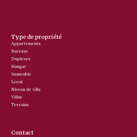
Type de propriété
Appartements
Bureaux
Duplexes
Hangar
Immeuble
Local
Niveau de villa
Villas
Terrains
Contact