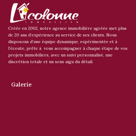
Créée en 2002, notre agence immobilière agréée met plus
de 20 ans d’expérience au service de ses clients. Nous
disposons d’une équipe dynamique, expérimentée et à
l’écoute, prête à vous accompagner à chaque étape de vos
projets immobiliers, avec un suivi personnalisé, une
discrétion totale et un sens aigu du détail.
Galerie