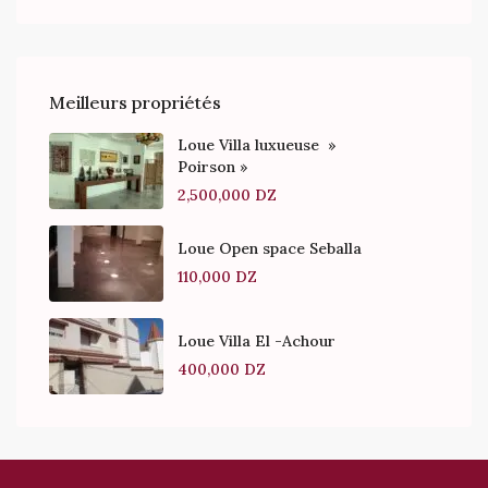
Meilleurs propriétés
Loue Villa luxueuse »
Poirson »
2,500,000 DZ
Loue Open space Seballa
110,000 DZ
Loue Villa El -Achour
400,000 DZ