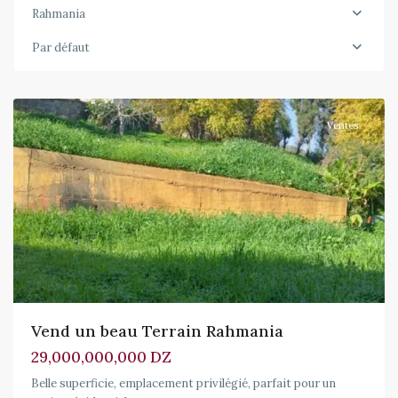
Rahmania
Par défaut
Rahmania
,
Zeralda
Ventes
Vend un beau Terrain Rahmania
29,000,000,000 DZ
Belle superficie, emplacement privilégié, parfait pour un