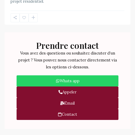
projet résidentiel.
Prendre contact
Vous avez des questions ou souhaitez discuter d’un
projet ? Vous pouvez nous contacter directement via
les options ci-dessous.
Whats app
Appeler
Email
Contact