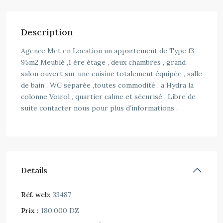
Description
Agence Met en Location un appartement de Type f3
95m2 Meublé ,1 ère étage , deux chambres , grand
salon ouvert sur une cuisine totalement équipée , salle
de bain , WC séparée ,toutes commodité , a Hydra la
colonne Voirol , quartier calme et sécurisé , Libre de
suite contacter nous pour plus d’informations .
Details
Réf. web:
33487
Prix :
180,000 DZ