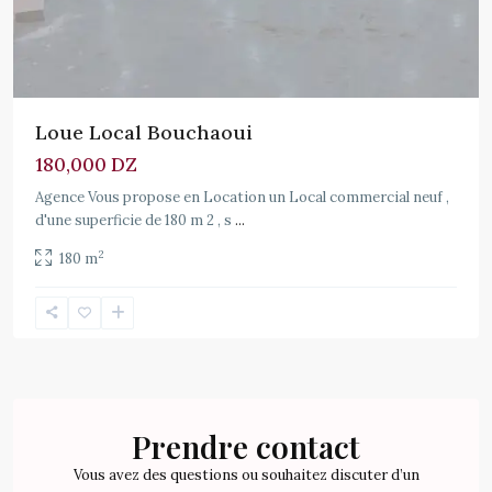
Loue Local Bouchaoui
180,000 DZ
Agence Vous propose en Location un Local commercial neuf ,
d'une superficie de 180 m 2 , s
...
2
180 m
Prendre contact
Vous avez des questions ou souhaitez discuter d’un