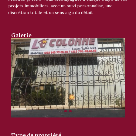
projets immobiliers, avec un suivi personnalisé, une
discrétion totale et un sens aigu du détail.
Galerie
Type de propriété