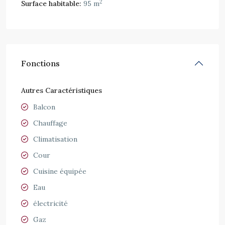
2
Surface habitable:
95 m
Fonctions
Autres Caractéristiques
Balcon
Chauffage
Climatisation
Cour
Cuisine équipée
Eau
électricité
Gaz