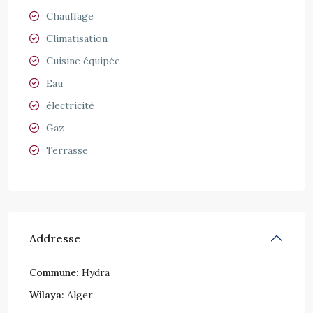
Chauffage
Climatisation
Cuisine équipée
Eau
électricité
Gaz
Terrasse
Addresse
Commune:
Hydra
Wilaya:
Alger