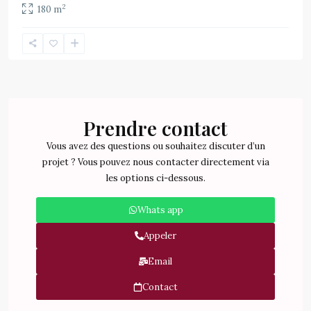
2
180 m
Prendre contact
Vous avez des questions ou souhaitez discuter d’un
projet ? Vous pouvez nous contacter directement via
les options ci-dessous.
Whats app
Appeler
Email
Contact