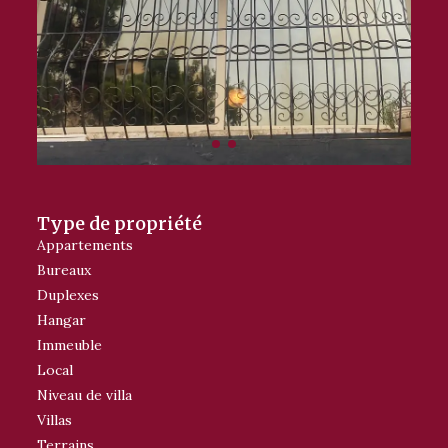
Type de propriété
Appartements
Bureaux
Duplexes
Hangar
Immeuble
Local
Niveau de villa
Villas
Terrains