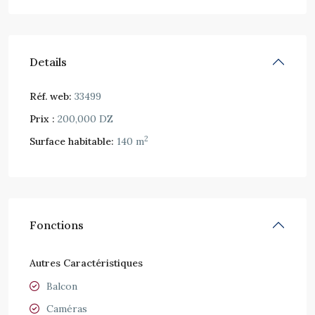
Details
Réf. web:
33499
Prix :
200,000 DZ
2
Surface habitable:
140 m
Fonctions
Autres Caractéristiques
Balcon
Caméras