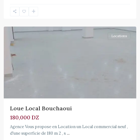
Cheraga
Locations
Loue Local Bouchaoui
180,000 DZ
Agence Vous propose en Location un Local commercial neuf ,
d'une superficie de 180 m 2 , s
...