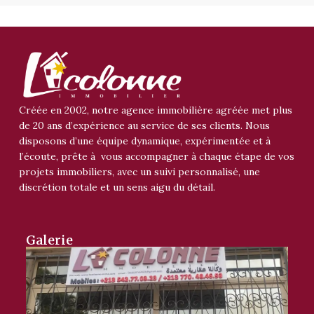
Créée en 2002, notre agence immobilière agréée met plus
de 20 ans d’expérience au service de ses clients. Nous
disposons d’une équipe dynamique, expérimentée et à
l’écoute, prête à vous accompagner à chaque étape de vos
projets immobiliers, avec un suivi personnalisé, une
discrétion totale et un sens aigu du détail.
Galerie