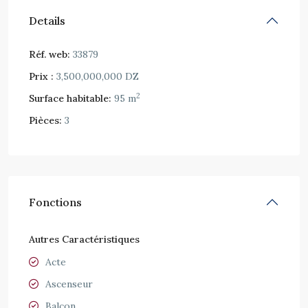
Details
Réf. web:
33879
Prix :
3,500,000,000 DZ
2
Surface habitable:
95 m
Pièces:
3
Fonctions
Autres Caractéristiques
Acte
Ascenseur
Balcon