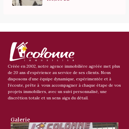
Créée en 2002, notre agence immobilière agréée met plus
de 20 ans d’expérience au service de ses clients. Nous
disposons d’une équipe dynamique, expérimentée et à
l’écoute, prête à vous accompagner à chaque étape de vos
projets immobiliers, avec un suivi personnalisé, une
discrétion totale et un sens aigu du détail.
Galerie