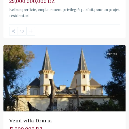
29,000,000,000 DZ
Belle superficie, emplacement privilégié, parfait pour un projet
résidentiel.
Draria
Ventes
Vend villa Draria