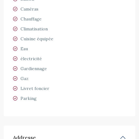
Caméras
Chauffage
Climatisation
Cuisine équipée
Eau
électricité
Gardiennage
Gaz
Livret foncier
Parking
Addresse