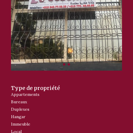
Type de propriété
Appartements
Bureaux
Duplexes
Hangar
Immeuble
Local