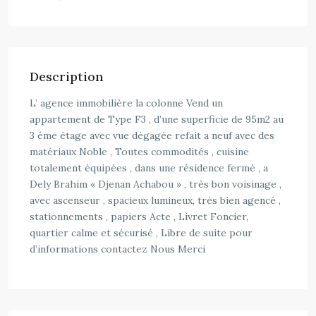
Description
L’ agence immobilière la colonne Vend un
appartement de Type F3 , d’une superficie de 95m2 au
3 éme étage avec vue dégagée refait a neuf avec des
matériaux Noble , Toutes commodités , cuisine
totalement équipées , dans une résidence fermé , a
Dely Brahim « Djenan Achabou » , très bon voisinage ,
avec ascenseur , spacieux lumineux, très bien agencé ,
stationnements , papiers Acte , Livret Foncier,
quartier calme et sécurisé , Libre de suite pour
d’informations contactez Nous Merci