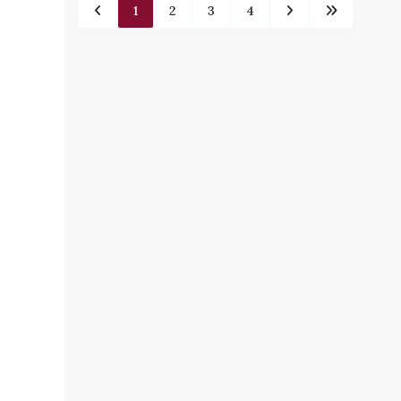
1
2
3
4