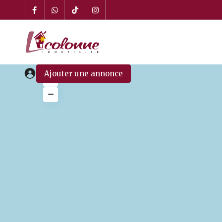
Ajouter une annonce