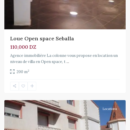
Loue Open space Seballa
110,000 DZ
Agence immobilière La colonne vous propose en location un
niveau de villa en Open space, t
...
2
200 m
El
Achour
Locations