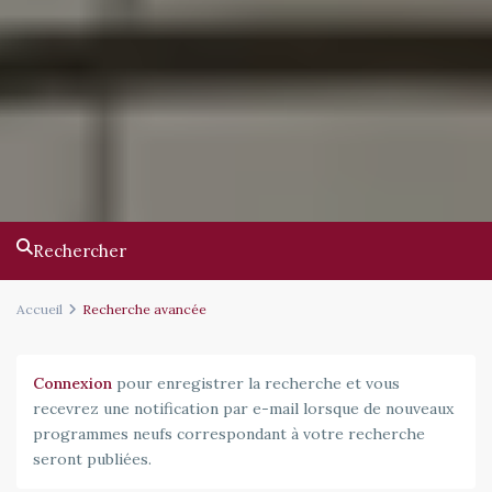
Rechercher
Accueil
Recherche avancée
Connexion
pour enregistrer la recherche et vous
recevrez une notification par e-mail lorsque de nouveaux
programmes neufs correspondant à votre recherche
seront publiées.