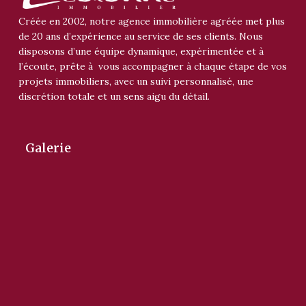
Créée en 2002, notre agence immobilière agréée met plus
de 20 ans d’expérience au service de ses clients. Nous
disposons d’une équipe dynamique, expérimentée et à
l’écoute, prête à vous accompagner à chaque étape de vos
projets immobiliers, avec un suivi personnalisé, une
discrétion totale et un sens aigu du détail.
Galerie