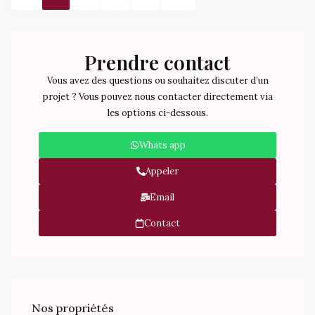
Prendre contact
Vous avez des questions ou souhaitez discuter d’un
projet ? Vous pouvez nous contacter directement via
les options ci-dessous.
Whats app
Appeler
Email
Contact
Nos propriétés