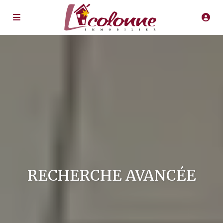
RECHERCHE AVANCÉE